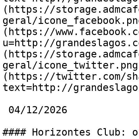
(https://storage.admcaf
geral/icone_facebook.pn
(https://www.facebook.c
u=http://grandeslagos.c
(https://storage.admcaf
geral/icone_twitter.png
(https://twitter.com/sh
text=http://grandeslago
 04/12/2026 

#### Horizontes Club: o