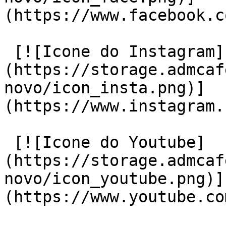
(https://www.facebook.c
 [![Icone do Instagram]
(https://storage.admcaf
novo/icon_insta.png)]
(https://www.instagram.
 [![Icone do Youtube]
(https://storage.admcaf
novo/icon_youtube.png)]
(https://www.youtube.co