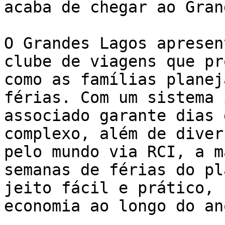
acaba de chegar ao Gran
O Grandes Lagos apresen
clube de viagens que pr
como as famílias planej
férias. Com um sistema 
associado garante dias 
complexo, além de diver
pelo mundo via RCI, a m
semanas de férias do pl
jeito fácil e prático, 
economia ao longo do ano