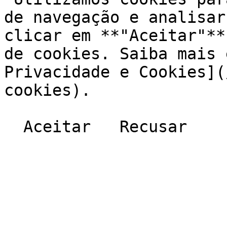
de navegação e analisar
clicar em **"Aceitar"**
de cookies. Saiba mais 
Privacidade e Cookies](
cookies).
