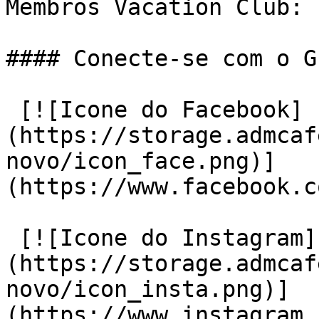
Membros Vacation Club: 
#### Conecte-se com o G
 [![Icone do Facebook]
(https://storage.admcaf
novo/icon_face.png)]
(https://www.facebook.c
 [![Icone do Instagram]
(https://storage.admcaf
novo/icon_insta.png)]
(https://www.instagram.