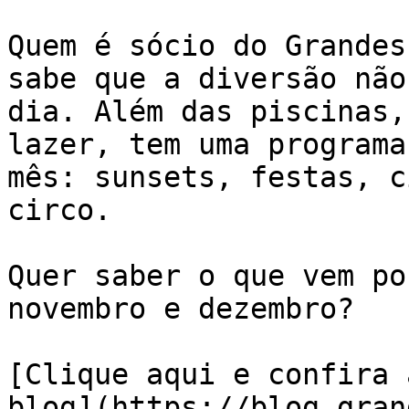
Quem é sócio do Grandes
sabe que a diversão não
dia. Além das piscinas,
lazer, tem uma programa
mês: sunsets, festas, c
circo.

Quer saber o que vem po
novembro e dezembro?

[Clique aqui e confira 
blog](https://blog.gran